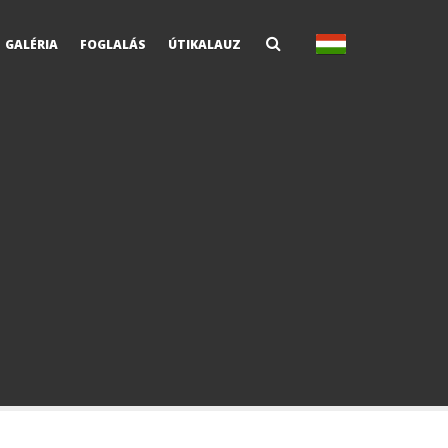
GALÉRIA
FOGLALÁS
ÚTIKALAUZ