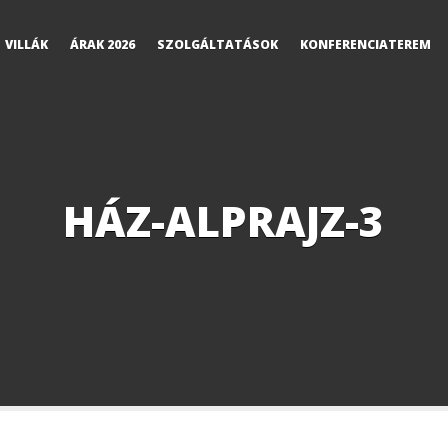
VILLÁK
ÁRAK 2026
SZOLGÁLTATÁSOK
KONFERENCIATEREM
HÁZ-ALPRAJZ-3