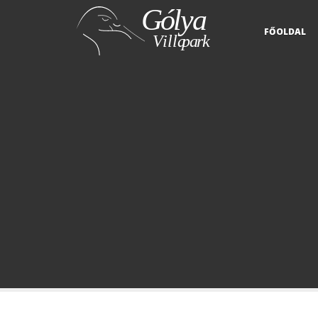
FŐOLDAL