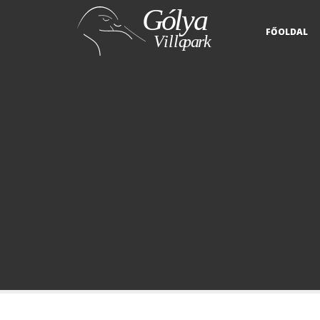
FŐOLDAL