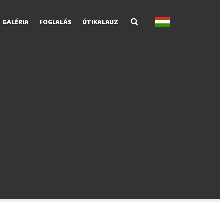
GALÉRIA
FOGLALÁS
ÚTIKALAUZ