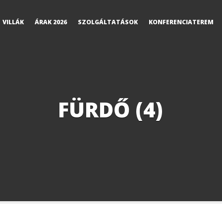
VILLÁK
ÁRAK 2026
SZOLGÁLTATÁSOK
KONFERENCIATEREM
FÜRDŐ (4)