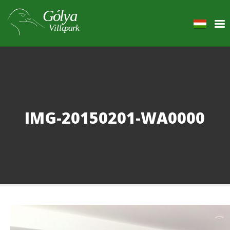
IMG-20150201-WA0000