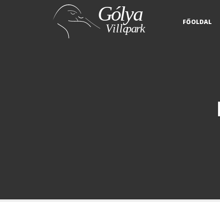
FŐOLDAL