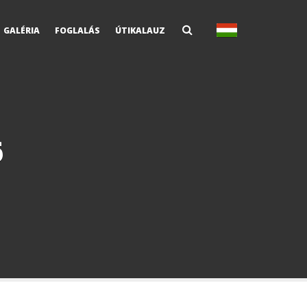
GALÉRIA
FOGLALÁS
ÚTIKALAUZ
6