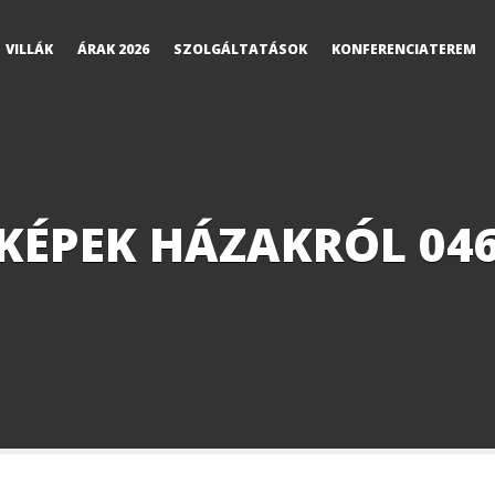
VILLÁK
ÁRAK 2026
SZOLGÁLTATÁSOK
KONFERENCIATEREM
KÉPEK HÁZAKRÓL 04