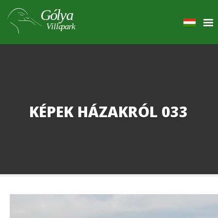
KÉPEK HÁZAKRÓL 033