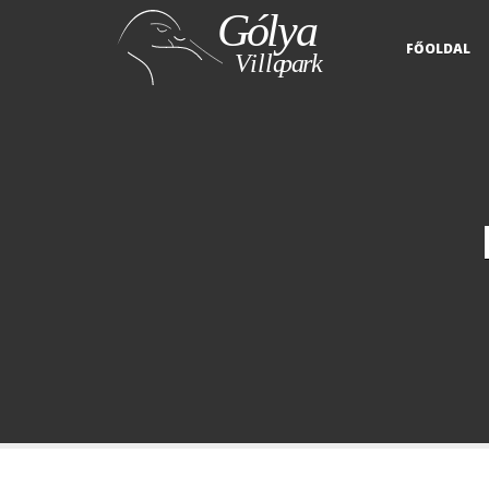
FŐOLDAL