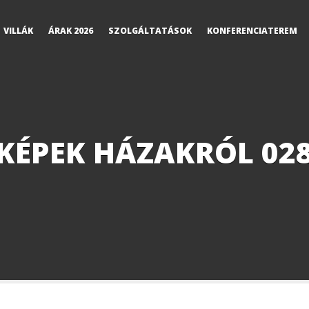
VILLÁK
ÁRAK 2026
SZOLGÁLTATÁSOK
KONFERENCIATEREM
KÉPEK HÁZAKRÓL 02