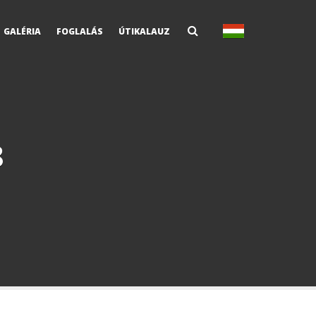
GALÉRIA
FOGLALÁS
ÚTIKALAUZ
8