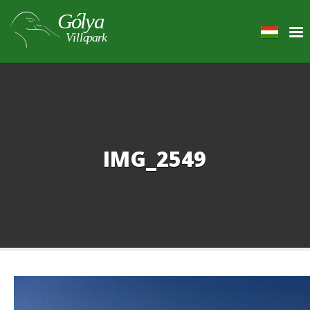
IMG_2549