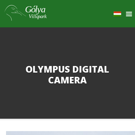
OLYMPUS DIGITAL
CAMERA