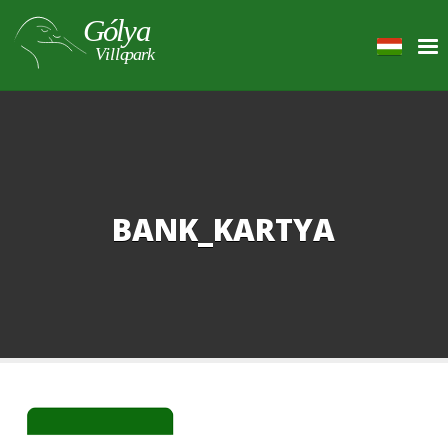
BANK_KARTYA